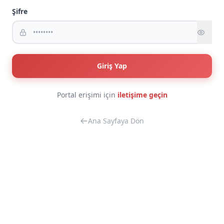
Şifre
Giriş Yap
Portal erişimi için
iletişime geçin
Ana Sayfaya Dön