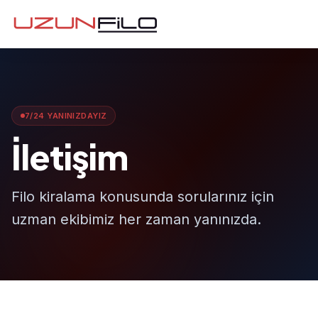
7/24 YANINIZDAYIZ
İletişim
Filo kiralama konusunda sorularınız için
uzman ekibimiz her zaman yanınızda.