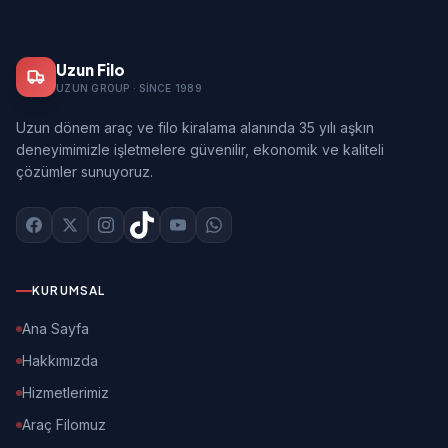
Uzun Filo
UZUN GROUP · SINCE 1989
Uzun dönem araç ve filo kiralama alanında 35 yılı aşkın
deneyimimizle işletmelere güvenilir, ekonomik ve kaliteli
çözümler sunuyoruz.
KURUMSAL
Ana Sayfa
Hakkımızda
Hizmetlerimiz
Araç Filomuz