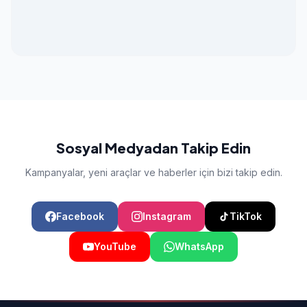
Sosyal Medyadan Takip Edin
Kampanyalar, yeni araçlar ve haberler için bizi takip edin.
Facebook
Instagram
TikTok
YouTube
WhatsApp