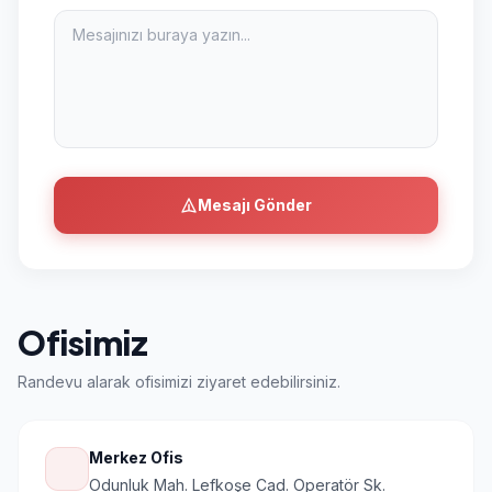
Mesajı Gönder
Ofisimiz
Randevu alarak ofisimizi ziyaret edebilirsiniz.
Merkez Ofis
Odunluk Mah. Lefkoşe Cad. Operatör Sk.