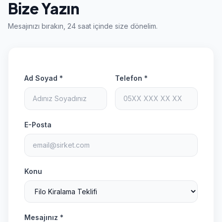
Bize Yazın
Mesajınızı bırakın, 24 saat içinde size dönelim.
Ad Soyad *
Telefon *
E-Posta
Konu
Mesajınız *