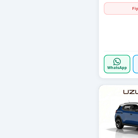
Fiy
WhatsApp