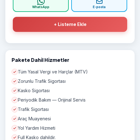
WhatsApp
E-posta
+ Listeme Ekle
Pakete Dahil Hizmetler
Tüm Yasal Vergi ve Harçlar (MTV)
Zorunlu Trafik Sigortası
Kasko Sigortası
Periyodik Bakım — Orijinal Servis
Trafik Sigortası
Araç Muayenesi
Yol Yardım Hizmeti
Full Kasko dahildir.