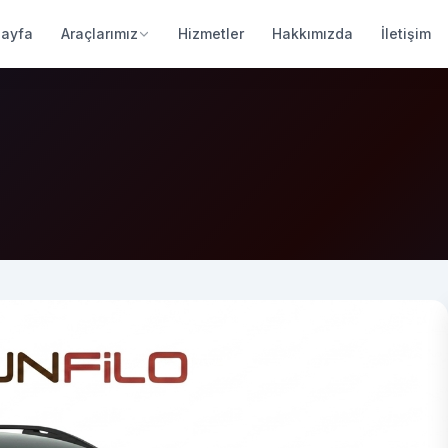
Sayfa
Araçlarımız
Hizmetler
Hakkımızda
İletişim