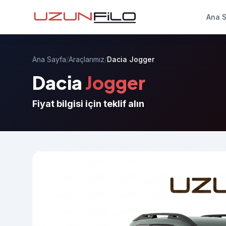
Ana 
Ana Sayfa
/
Araçlarımız
/
Dacia Jogger
Dacia
Jogger
Fiyat bilgisi için teklif alın