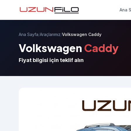
Ana 
Ana Sayfa
/
Araçlarımız
/
Volkswagen Caddy
Volkswagen
Caddy
Fiyat bilgisi için teklif alın