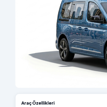
Araç Özellikleri