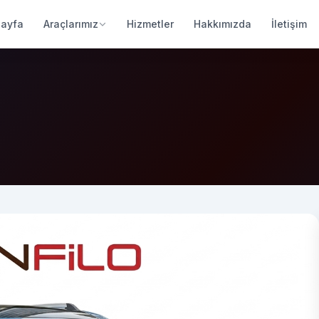
Sayfa
Araçlarımız
Hizmetler
Hakkımızda
İletişim